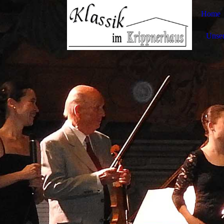
Home
Unser