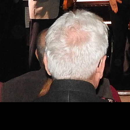
Pressestimmen